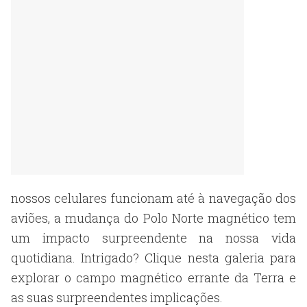
nossos celulares funcionam até à navegação dos
aviões, a mudança do Polo Norte magnético tem
um impacto surpreendente na nossa vida
quotidiana. Intrigado? Clique nesta galeria para
explorar o campo magnético errante da Terra e
as suas surpreendentes implicações.