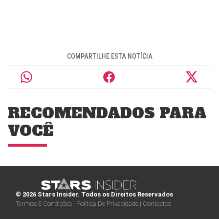
COMPARTILHE ESTA NOTÍCIA
RECOMENDADOS PARA
VOCÊ
© 2026 Stars Insider. Todos os Direitos Reservados
Termos E Condições |
Politica De Privacidade |
Contactos