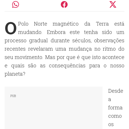
O
Polo Norte magnético da Terra está
mudando. Embora este tenha sido um
processo gradual durante séculos, observações
recentes revelaram uma mudança no ritmo do
seu movimento. Mas por que é que isto acontece
e quais são as consequências para o nosso
planeta?
Desde
a
forma
como
os