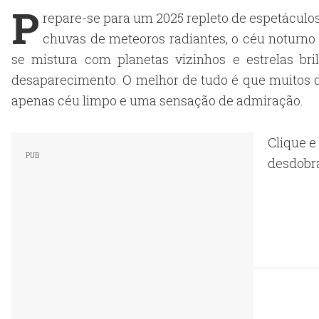
P
repare-se para um 2025 repleto de espetáculos
chuvas de meteoros radiantes, o céu noturno
se mistura com planetas vizinhos e estrelas br
desaparecimento. O melhor de tudo é que muitos 
apenas céu limpo e uma sensação de admiração.
Clique e
desdobra