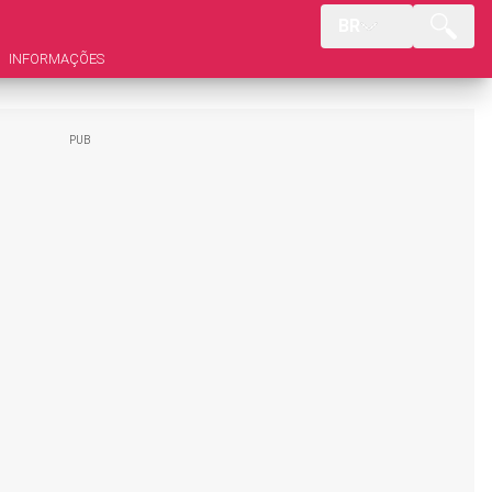
BR
INFORMAÇÕES