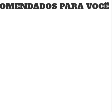
OMENDADOS PARA VOCÊ