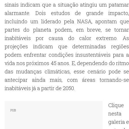
sinais indicam que a situação atingiu um patamar
alarmante. Dois estudos de grande impacto,
incluindo um liderado pela NASA, apontam que
partes do planeta podem, em breve, se tornar
inabitáveis por causa do calor extremo. As
projeções indicam que determinadas regiões
podem enfrentar condições insustentáveis para a
vida nos próximos 45 anos. E, dependendo do ritmo
das mudanças climáticas, esse cenário pode se
antecipar ainda mais, com áreas tornando-se
inabitáveis já a partir de 2050.
Clique
nesta
galeria e