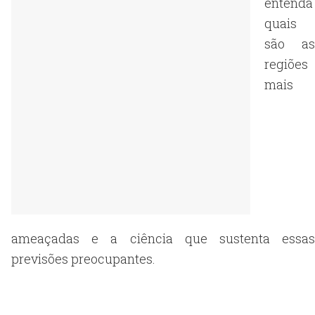
entenda
quais
são as
regiões
mais
ameaçadas e a ciência que sustenta essas
previsões preocupantes.