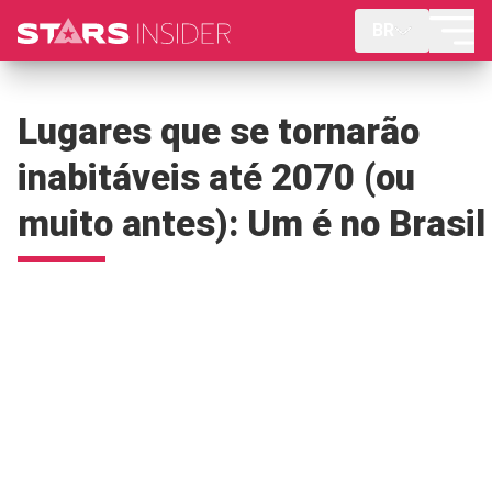
BR
Lugares que se tornarão
inabitáveis até 2070 (ou
muito antes): Um é no Brasil