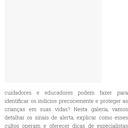
cuidadores e educadores podem fazer para
identificar os indícios precocemente e proteger as
crianças em suas vidas? Nesta galeria, vamos
detalhar os sinais de alerta, explicar como esses
cultos operam e oferecer dicas de especialistas