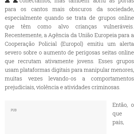
conectamos, mas também abriu as portas
para os cantos mais obscuros da sociedade,
especialmente quando se trata de grupos online
que têm como alvo crianças vulneráveis.
Recentemente, a Agência da União Europeia para a
Cooperação Policial (Europol) emitiu um alerta
severo sobre o aumento de perigosas seitas online
que recrutam ativamente jovens. Esses grupos
usam plataformas digitais para manipular menores,
muitas vezes levando-os a comportamentos
prejudiciais, violência e atividades criminosas.
Então, o
que
pais,