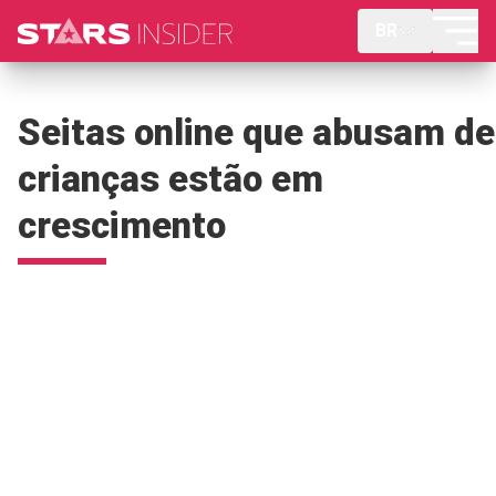
BR
Seitas online que abusam de
crianças estão em
crescimento