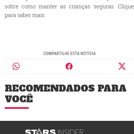
sobre como manter as crianças seguras. Clique
para saber mais.
COMPARTILHE ESTA NOTÍCIA
RECOMENDADOS PARA
VOCÊ