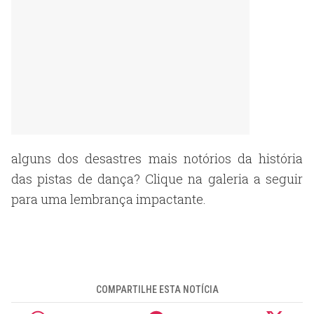
alguns dos desastres mais notórios da história
das pistas de dança? Clique na galeria a seguir
para uma lembrança impactante.
COMPARTILHE ESTA NOTÍCIA