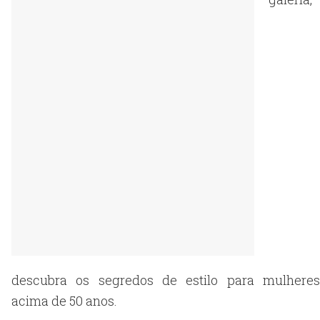
descubra os segredos de estilo para mulheres
acima de 50 anos.