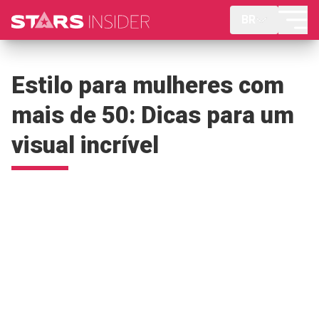
BR
Estilo para mulheres com
mais de 50: Dicas para um
visual incrível