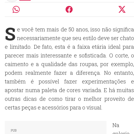
S
e você tem mais de 50 anos, isso não significa
necessariamente que seu estilo deve ser chato
e limitado. De fato, esta é a faixa etária ideal para
parecer mais interessante e sofisticada. O corte, o
caimento e a qualidade das roupas, por exemplo,
podem realmente fazer a diferença. No entanto,
também é possível fazer experimentações e
apostar numa paleta de cores variada. E há muitas
outras dicas de como tirar o melhor proveito de
certas peças e acessórios para o visual.
Na
galeria,