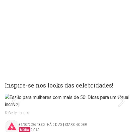
Inspire-se nos looks das celebridades!
© Getty Images
31/07/2026 13:30 ‧ HÁ 6 DIAS | STARSINSIDER
MODA
DICAS