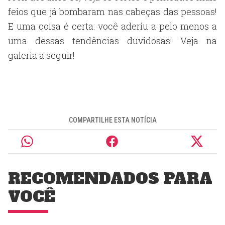
feios que já bombaram nas cabeças das pessoas!
E uma coisa é certa: você aderiu a pelo menos a
uma dessas tendências duvidosas! Veja na
galeria a seguir!
COMPARTILHE ESTA NOTÍCIA
RECOMENDADOS PARA
VOCÊ