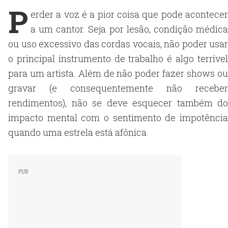
P
erder a voz é a pior coisa que pode acontecer
a um cantor. Seja por lesão, condição médica
ou uso excessivo das cordas vocais, não poder usar
o principal instrumento de trabalho é algo terrível
para um artista. Além de não poder fazer shows ou
gravar (e consequentemente não receber
rendimentos), não se deve esquecer também do
impacto mental com o sentimento de impotência
quando uma estrela está afônica.