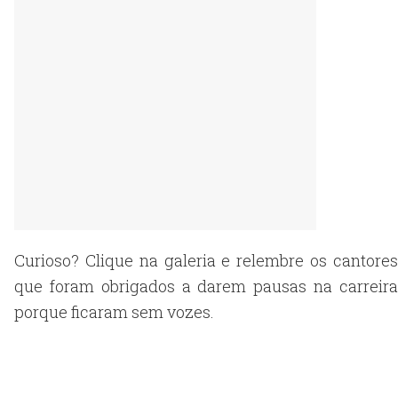
Curioso? Clique na galeria e relembre os cantores
que foram obrigados a darem pausas na carreira
porque ficaram sem vozes.