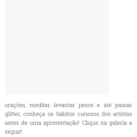
orações, meditar, levantar pesos e até passar
glitter, conheça os hábitos curiosos dos artistas
antes de uma apresentação! Clique na galeria a
seguir!