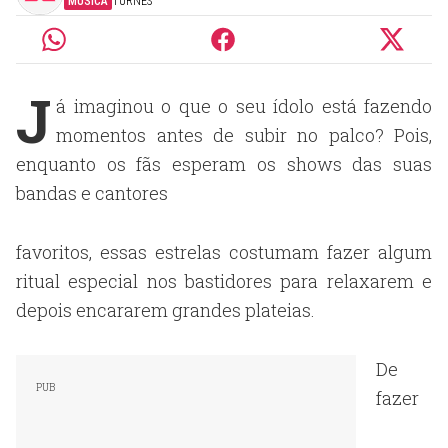
MÚSICA
TURNÊS
J
á imaginou o que o seu ídolo está fazendo
momentos antes de subir no palco? Pois,
enquanto os fãs esperam os shows das suas
bandas e cantores
favoritos, essas estrelas costumam fazer algum
ritual especial nos bastidores para relaxarem e
depois encararem grandes plateias.
De
fazer