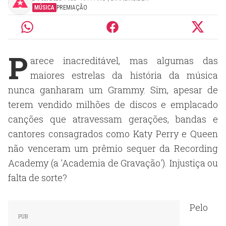
MÚSICA
PREMIAÇÃO
P
arece inacreditável, mas algumas das
maiores estrelas da história da música
nunca ganharam um Grammy. Sim, apesar de
terem vendido milhões de discos e emplacado
canções que atravessam gerações, bandas e
cantores consagrados como Katy Perry e Queen
não venceram um prêmio sequer da Recording
Academy (a 'Academia de Gravação'). Injustiça ou
falta de sorte?
Pelo