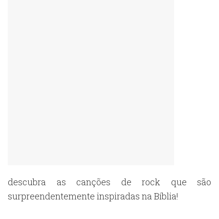
descubra as canções de rock que são
surpreendentemente inspiradas na Bíblia!