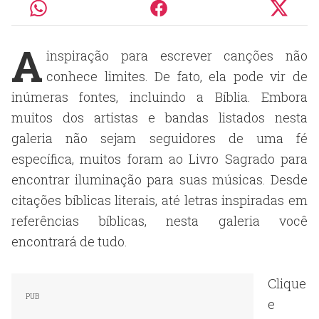
A
inspiração para escrever canções não
conhece limites. De fato, ela pode vir de
inúmeras fontes, incluindo a Bíblia. Embora
muitos dos artistas e bandas listados nesta
galeria não sejam seguidores de uma fé
específica, muitos foram ao Livro Sagrado para
encontrar iluminação para suas músicas. Desde
citações bíblicas literais, até letras inspiradas em
referências bíblicas, nesta galeria você
encontrará de tudo.
Clique
e