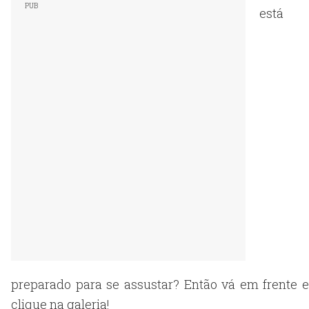
está
preparado para se assustar? Então vá em frente e
clique na galeria!