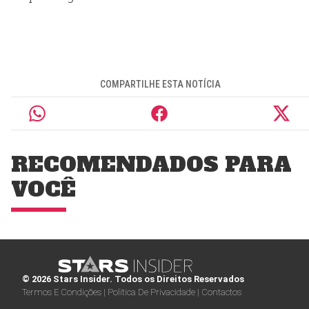
COMPARTILHE ESTA NOTÍCIA
RECOMENDADOS PARA
VOCÊ
© 2026 Stars Insider. Todos os Direitos Reservados
Termos E Condições |
Politica De Privacidade |
Contactos