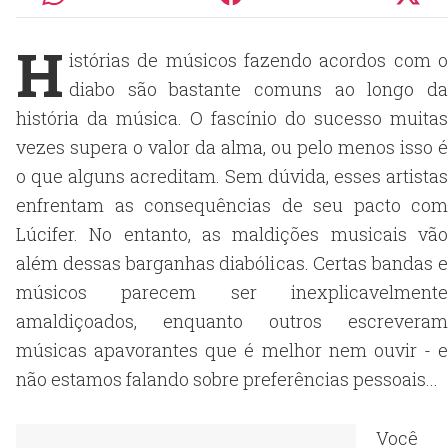
H
istórias de músicos fazendo acordos com o
diabo são bastante comuns ao longo da
história da música. O fascínio do sucesso muitas
vezes supera o valor da alma, ou pelo menos isso é
o que alguns acreditam. Sem dúvida, esses artistas
enfrentam as consequências de seu pacto com
Lúcifer. No entanto, as maldições musicais vão
além dessas barganhas diabólicas. Certas bandas e
músicos parecem ser inexplicavelmente
amaldiçoados, enquanto outros escreveram
músicas apavorantes que é melhor nem ouvir - e
não estamos falando sobre preferências pessoais...
Você