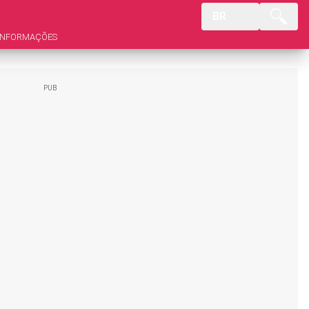
BR
INFORMAÇÕES