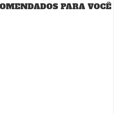
OMENDADOS PARA VOCÊ