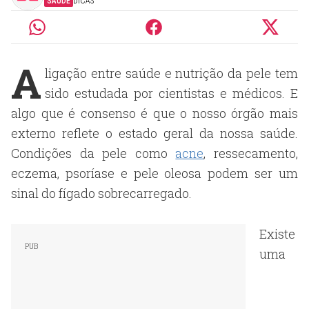
SAÚDE
DICAS
A
ligação entre saúde e nutrição da pele tem
sido estudada por cientistas e médicos. E
algo que é consenso é que o nosso órgão mais
externo reflete o estado geral da nossa saúde.
Condições da pele como
acne
, ressecamento,
eczema, psoríase e pele oleosa podem ser um
sinal do fígado sobrecarregado.
Existe
uma