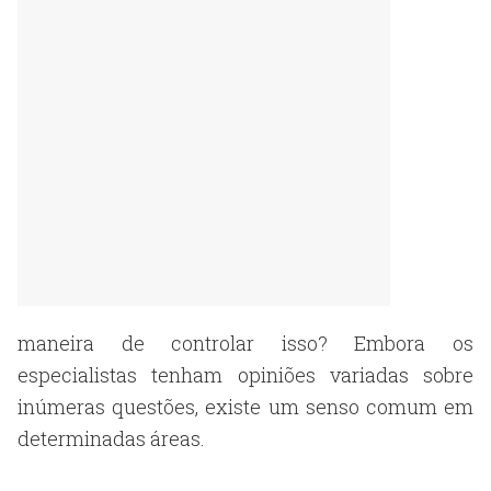
maneira de controlar isso? Embora os
especialistas tenham opiniões variadas sobre
inúmeras questões, existe um senso comum em
determinadas áreas.