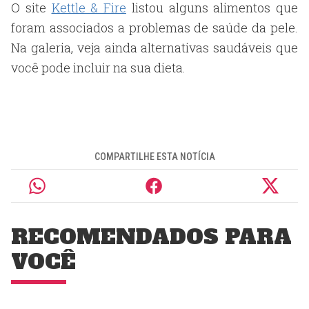
O site
Kettle & Fire
listou alguns alimentos que
foram associados a problemas de saúde da pele.
Na galeria, veja ainda alternativas saudáveis que
você pode incluir na sua dieta.
COMPARTILHE ESTA NOTÍCIA
RECOMENDADOS PARA
VOCÊ