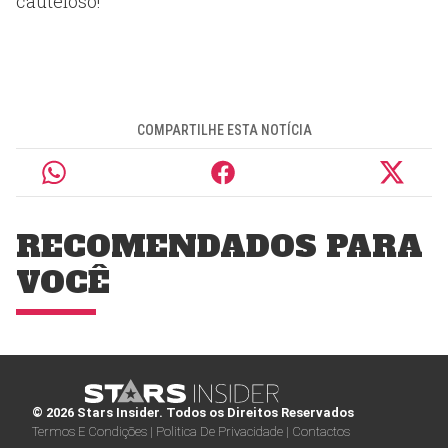
cauteloso!
COMPARTILHE ESTA NOTÍCIA
RECOMENDADOS PARA
VOCÊ
© 2026 Stars Insider. Todos os Direitos Reservados
Termos E Condições |
Politica De Privacidade |
Contactos