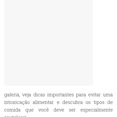
galeria, veja dicas importantes para evitar uma
intoxicação alimentar e descubra os tipos de
comida que você deve ser especialmente