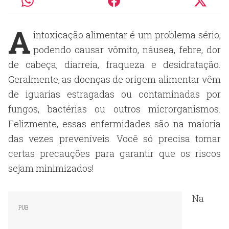
A
intoxicação alimentar é um problema sério,
podendo causar vômito, náusea, febre, dor
de cabeça, diarreia, fraqueza e desidratação.
Geralmente, as doenças de origem alimentar vêm
de iguarias estragadas ou contaminadas por
fungos, bactérias ou outros microrganismos.
Felizmente, essas enfermidades são na maioria
das vezes preveníveis. Você só precisa tomar
certas precauções para garantir que os riscos
sejam minimizados!
Na