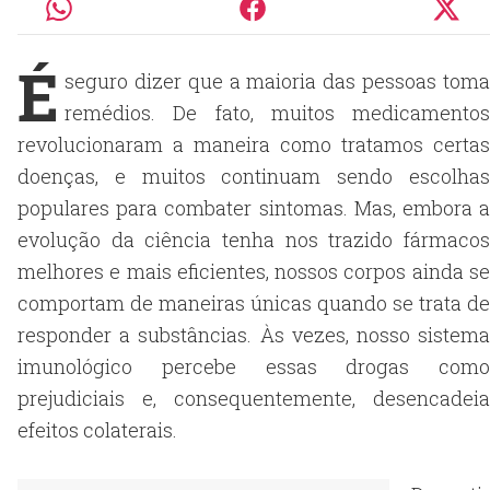
É
seguro dizer que a maioria das pessoas toma
remédios. De fato, muitos medicamentos
revolucionaram a maneira como tratamos certas
doenças, e muitos continuam sendo escolhas
populares para combater sintomas. Mas, embora a
evolução da ciência tenha nos trazido fármacos
melhores e mais eficientes, nossos corpos ainda se
comportam de maneiras únicas quando se trata de
responder a substâncias. Às vezes, nosso sistema
imunológico percebe essas drogas como
prejudiciais e, consequentemente, desencadeia
efeitos colaterais.