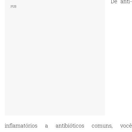
De anti-
inflamatórios a antibióticos comuns, você