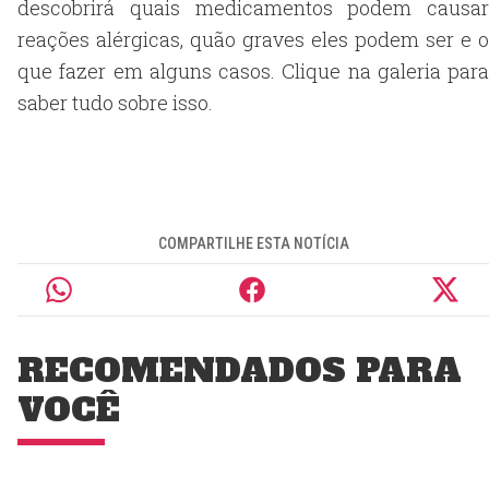
descobrirá quais medicamentos podem causar
reações alérgicas, quão graves eles podem ser e o
que fazer em alguns casos. Clique na galeria para
saber tudo sobre isso.
COMPARTILHE ESTA NOTÍCIA
RECOMENDADOS PARA
VOCÊ