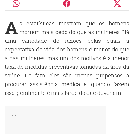
A
s estatísticas mostram que os homens
morrem mais cedo do que as mulheres. Há
uma variedade de razões pelas quais a
expectativa de vida dos homens é menor do que
a das mulheres, mas um dos motivos é a menor
taxa de medidas preventivas tomadas na área da
saúde. De fato, eles são menos propensos a
procurar assistência médica e, quando fazem
isso, geralmente é mais tarde do que deveriam.