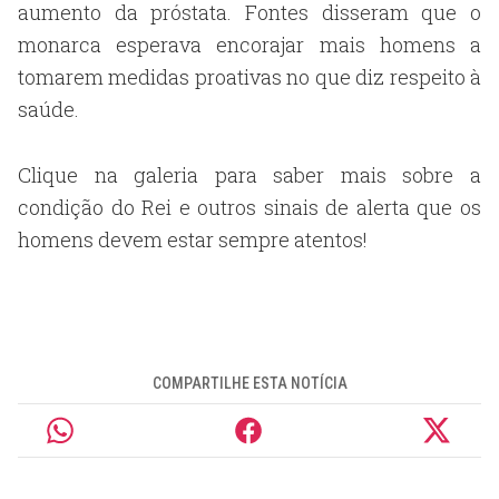
aumento da próstata. Fontes disseram que o
monarca esperava encorajar mais homens a
tomarem medidas proativas no que diz respeito à
saúde.
Clique na galeria para saber mais sobre a
condição do Rei e outros sinais de alerta que os
homens devem estar sempre atentos!
COMPARTILHE ESTA NOTÍCIA