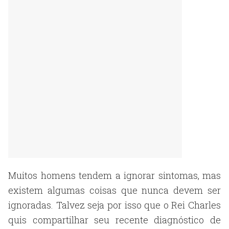
Muitos homens tendem a ignorar sintomas, mas
existem algumas coisas que nunca devem ser
ignoradas. Talvez seja por isso que o Rei Charles
quis compartilhar seu recente diagnóstico de