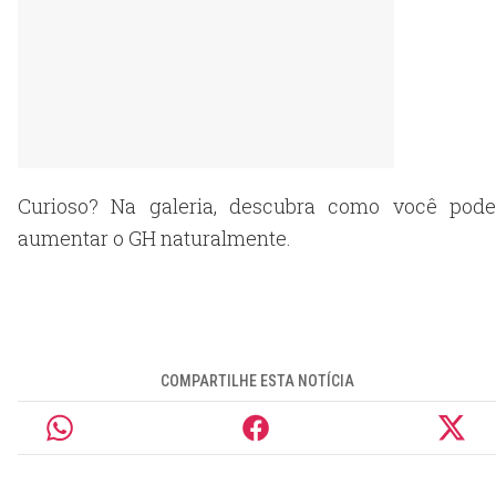
Curioso? Na galeria, descubra como você pode
aumentar o GH naturalmente.
COMPARTILHE ESTA NOTÍCIA