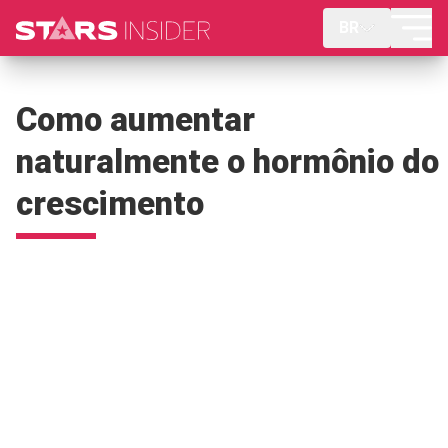
BR
Como aumentar
naturalmente o hormônio do
crescimento