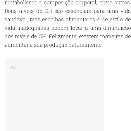
metabolismo e composição corporal, entre outros.
Bons níveis de GH são essenciais para uma vida
saudável, mas escolhas alimentares e de estilo de
vida inadequadas podem levar a uma diminuição
dos níveis de GH. Felizmente, existem maneiras de
aumentar a sua produção naturalmente.