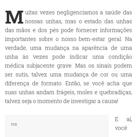
M
uitas vezes negligenciamos a saúde das
nossas unhas, mas o estado das unhas
das mãos e dos pés pode fornecer informações
importantes sobre o nosso bem-estar geral. Na
verdade, uma mudança na aparência de uma
unha às vezes pode indicar uma condição
médica subjacente grave. Mas os sinais podem
ser sutis, talvez uma mudança de cor ou uma
diferença de formato. Então, se você acha que
suas unhas andam frágeis, moles e quebradiças,
talvez seja o momento de investigar a causa!
E aí,
você