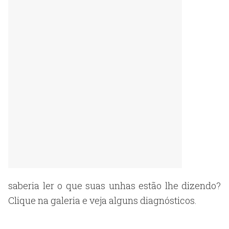
saberia ler o que suas unhas estão lhe dizendo?
Clique na galeria e veja alguns diagnósticos.