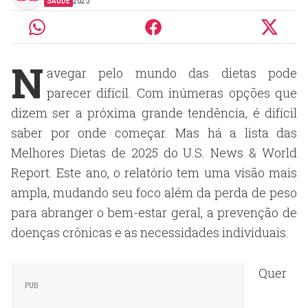
SAÚDE
2025
N
avegar pelo mundo das dietas pode
parecer difícil. Com inúmeras opções que
dizem ser a próxima grande tendência, é difícil
saber por onde começar. Mas há a lista das
Melhores Dietas de 2025 do U.S. News & World
Report. Este ano, o relatório tem uma visão mais
ampla, mudando seu foco além da perda de peso
para abranger o bem-estar geral, a prevenção de
doenças crônicas e as necessidades individuais.
Quer