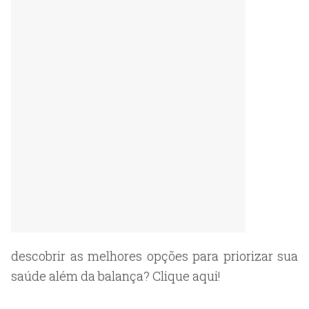
descobrir as melhores opções para priorizar sua
saúde além da balança? Clique aqui!