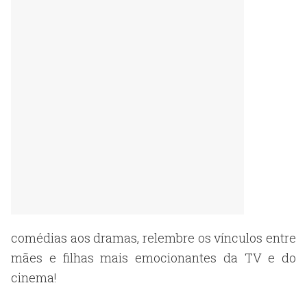
comédias aos dramas, relembre os vínculos entre
mães e filhas mais emocionantes da TV e do
cinema!