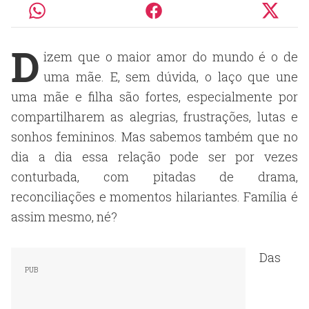
D
izem que o maior amor do mundo é o de
uma mãe. E, sem dúvida, o laço que une
uma mãe e filha são fortes, especialmente por
compartilharem as alegrias, frustrações, lutas e
sonhos femininos. Mas sabemos também que no
dia a dia essa relação pode ser por vezes
conturbada, com pitadas de drama,
reconciliações e momentos hilariantes. Família é
assim mesmo, né?
Das