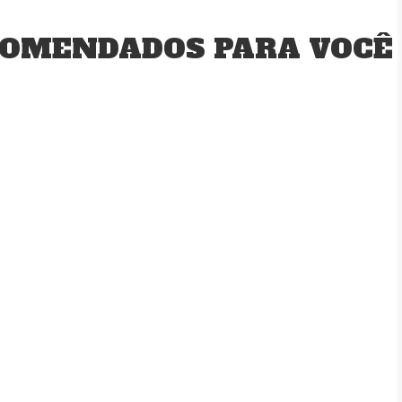
OMENDADOS PARA VOCÊ