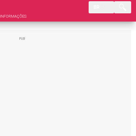
BR
INFORMAÇÕES