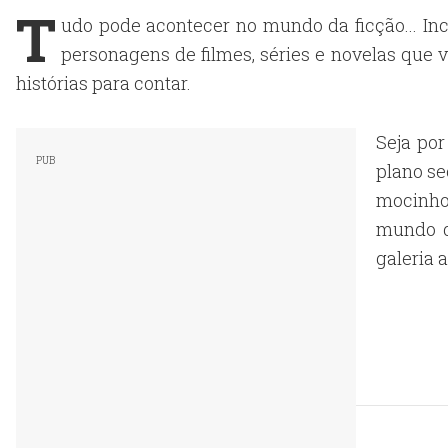
T
udo pode acontecer no mundo da ficção... Inc
personagens de filmes, séries e novelas que 
histórias para contar.
Seja por
plano se
mocinho
mundo d
galeria a