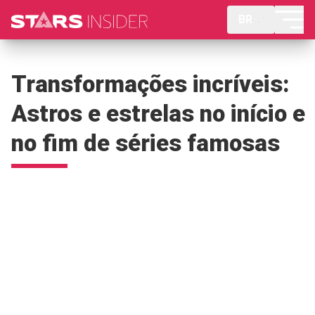
BR
Transformações incríveis:
Astros e estrelas no início e
no fim de séries famosas