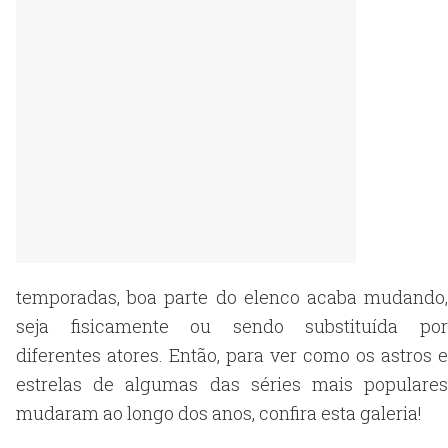
temporadas, boa parte do elenco acaba mudando,
seja fisicamente ou sendo substituída por
diferentes atores. Então, para ver como os astros e
estrelas de algumas das séries mais populares
mudaram ao longo dos anos, confira esta galeria!