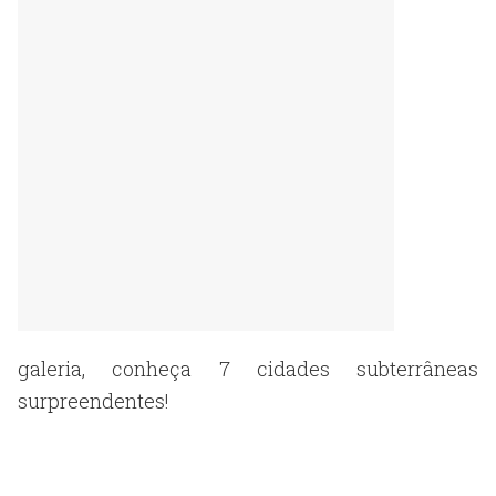
galeria, conheça 7 cidades subterrâneas
surpreendentes!