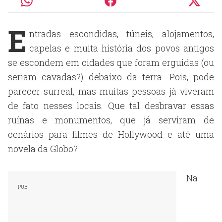
E
ntradas escondidas, túneis, alojamentos,
capelas e muita história dos povos antigos
se escondem em cidades que foram erguidas (ou
seriam cavadas?) debaixo da terra. Pois, pode
parecer surreal, mas muitas pessoas já viveram
de fato nesses locais. Que tal desbravar essas
ruínas e monumentos, que já serviram de
cenários para filmes de Hollywood e até uma
novela da Globo?
Na