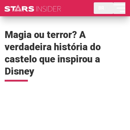
BR
Magia ou terror? A
verdadeira história do
castelo que inspirou a
Disney