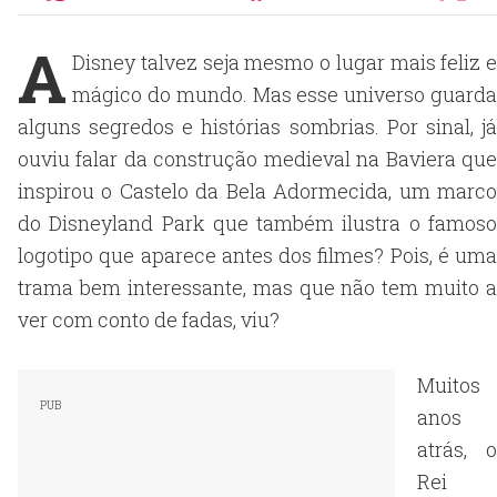
A
Disney talvez seja mesmo o lugar mais feliz e
mágico do mundo. Mas esse universo guarda
alguns segredos e histórias sombrias. Por sinal, já
ouviu falar da construção medieval na Baviera que
inspirou o Castelo da Bela Adormecida, um marco
do Disneyland Park que também ilustra o famoso
logotipo que aparece antes dos filmes? Pois, é uma
trama bem interessante, mas que não tem muito a
ver com conto de fadas, viu?
Muitos
anos
atrás, o
Rei