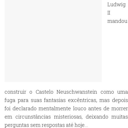
Ludwig
II
mandou
construir o Castelo Neuschwanstein como uma
fuga para suas fantasias excêntricas, mas depois
foi declarado mentalmente louco antes de morrer
em circunstâncias misteriosas, deixando muitas
perguntas sem respostas até hoje...