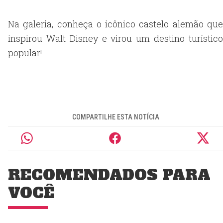
Na galeria, conheça o icônico castelo alemão que
inspirou Walt Disney e virou um destino turístico
popular!
COMPARTILHE ESTA NOTÍCIA
RECOMENDADOS PARA
VOCÊ