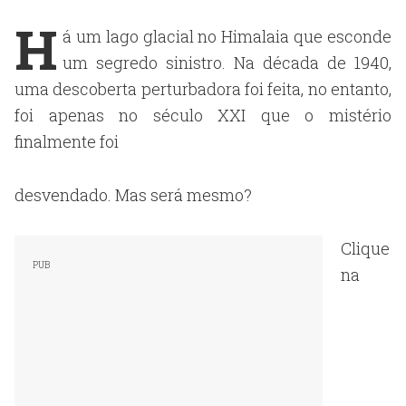
H
á um lago glacial no Himalaia que esconde
um segredo sinistro. Na década de 1940,
uma descoberta perturbadora foi feita, no entanto,
foi apenas no século XXI que o mistério
finalmente foi
desvendado. Mas será mesmo?
Clique
na