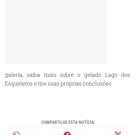
galeria, saiba mais sobre o gelado Lago dos
Esqueletos e tire suas próprias conclusões.
COMPARTILHE ESTA NOTÍCIA