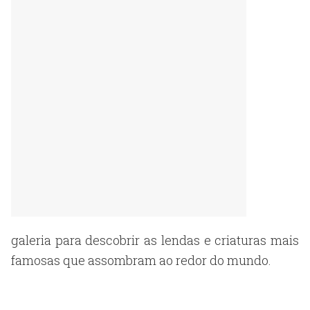
galeria para descobrir as lendas e criaturas mais
famosas que assombram ao redor do mundo.