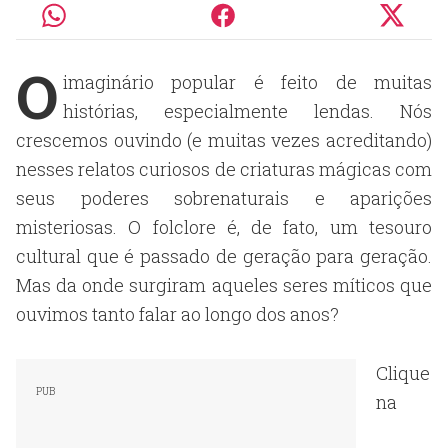
O
imaginário popular é feito de muitas
histórias, especialmente lendas. Nós
crescemos ouvindo (e muitas vezes acreditando)
nesses relatos curiosos de criaturas mágicas com
seus poderes sobrenaturais e aparições
misteriosas. O folclore é, de fato, um tesouro
cultural que é passado de geração para geração.
Mas da onde surgiram aqueles seres míticos que
ouvimos tanto falar ao longo dos anos?
Clique
na