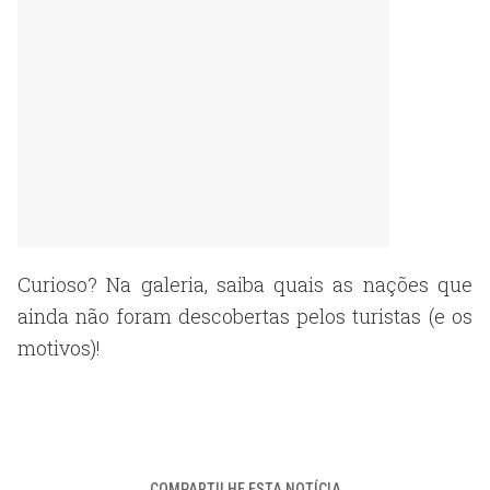
Curioso? Na galeria, saiba quais as nações que
ainda não foram descobertas pelos turistas (e os
motivos)!
COMPARTILHE ESTA NOTÍCIA