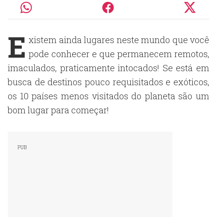
E
xistem ainda lugares neste mundo que você
pode conhecer e que permanecem remotos,
imaculados, praticamente intocados! Se está em
busca de destinos pouco requisitados e exóticos,
os 10 países menos visitados do planeta são um
bom lugar para começar!