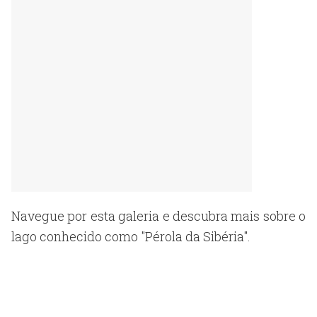
Navegue por esta galeria e descubra mais sobre o
lago conhecido como "Pérola da Sibéria".