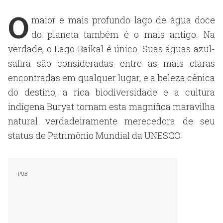
O
maior e mais profundo lago de água doce
do planeta também é o mais antigo. Na
verdade, o Lago Baikal é único. Suas águas azul-
safira são consideradas entre as mais claras
encontradas em qualquer lugar, e a beleza cênica
do destino, a rica biodiversidade e a cultura
indígena Buryat tornam esta magnífica maravilha
natural verdadeiramente merecedora de seu
status de Patrimônio Mundial da UNESCO.