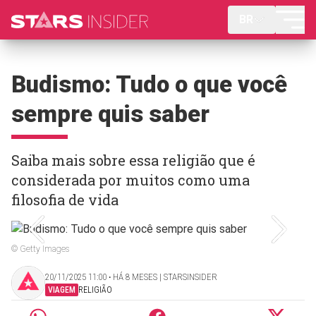
BR
Budismo: Tudo o que você
sempre quis saber
Saiba mais sobre essa religião que é
considerada por muitos como uma
filosofia de vida
© Getty Images
20/11/2025 11:00 ‧ HÁ 8 MESES | STARSINSIDER
VIAGEM
RELIGIÃO