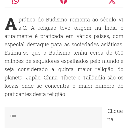
A
prática do Budismo remonta ao século VI
a.C. A religião teve origem na Índia e
atualmente é praticada em vários países, com
especial destaque para as sociedades asiáticas.
Estima-se que o Budismo tenha cerca de 500
milhões de seguidores espalhados pelo mundo e
seja considerado a quinta maior religião do
planeta. Japão, China, Tibete e Tailândia são os
locais onde se concentra o maior número de
praticantes desta religião.
Clique
na