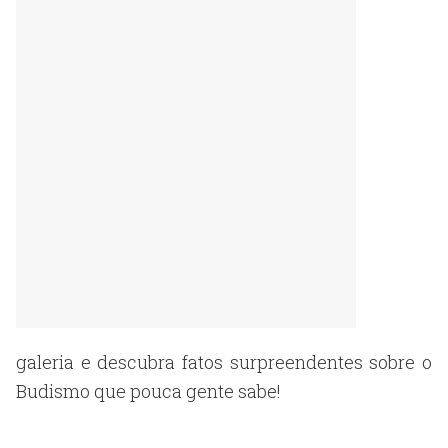
galeria e descubra fatos surpreendentes sobre o
Budismo que pouca gente sabe!