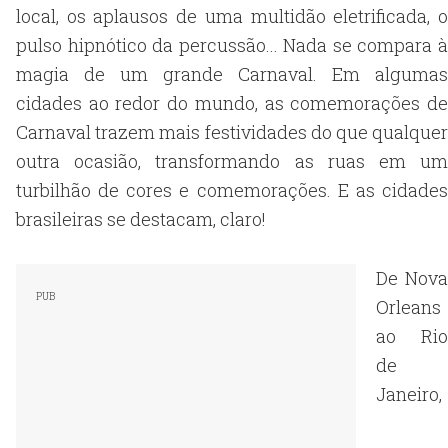
local, os aplausos de uma multidão eletrificada, o
pulso hipnótico da percussão... Nada se compara à
magia de um grande Carnaval. Em algumas
cidades ao redor do mundo, as comemorações de
Carnaval trazem mais festividades do que qualquer
outra ocasião, transformando as ruas em um
turbilhão de cores e comemorações. E as cidades
brasileiras se destacam, claro!
De Nova
Orleans
ao Rio
de
Janeiro,