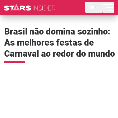
BR
Brasil não domina sozinho:
As melhores festas de
Carnaval ao redor do mundo