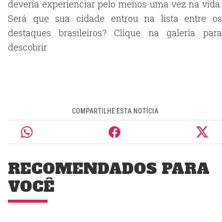
deveria experienciar pelo menos uma vez na vida.
Será que sua cidade entrou na lista entre os
destaques brasileiros? Clique na galeria para
descobrir.
COMPARTILHE ESTA NOTÍCIA
RECOMENDADOS PARA
VOCÊ