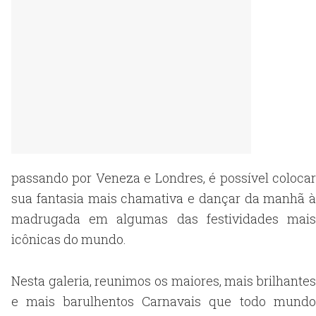
passando por Veneza e Londres, é possível colocar
sua fantasia mais chamativa e dançar da manhã à
madrugada em algumas das festividades mais
icônicas do mundo.
Nesta galeria, reunimos os maiores, mais brilhantes
e mais barulhentos Carnavais que todo mundo