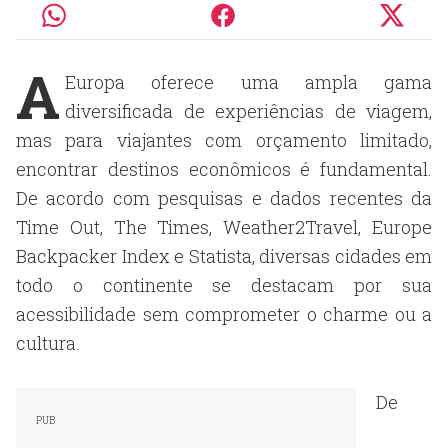
A
Europa oferece uma ampla gama
diversificada de experiências de viagem,
mas para viajantes com orçamento limitado,
encontrar destinos econômicos é fundamental.
De acordo com pesquisas e dados recentes da
Time Out, The Times, Weather2Travel, Europe
Backpacker Index e Statista, diversas cidades em
todo o continente se destacam por sua
acessibilidade sem comprometer o charme ou a
cultura.
De