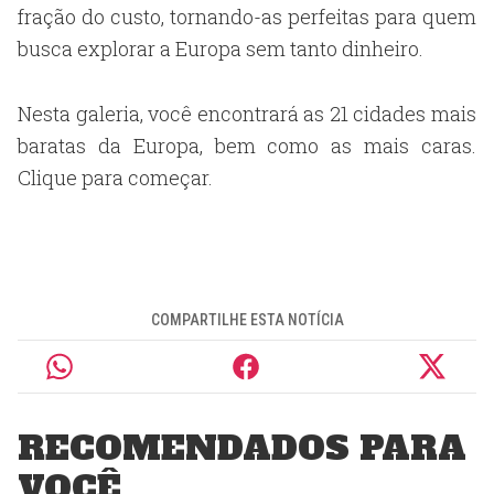
fração do custo, tornando-as perfeitas para quem
busca explorar a Europa sem tanto dinheiro.
Nesta galeria, você encontrará as 21 cidades mais
baratas da Europa, bem como as mais caras.
Clique para começar.
COMPARTILHE ESTA NOTÍCIA
RECOMENDADOS PARA
VOCÊ