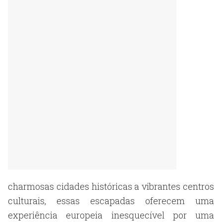
charmosas cidades históricas a vibrantes centros
culturais, essas escapadas oferecem uma
experiência europeia inesquecível por uma