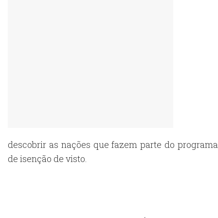
descobrir as nações que fazem parte do programa
de isenção de visto.