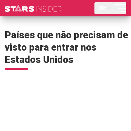
BR
Países que não precisam de
visto para entrar nos
Estados Unidos