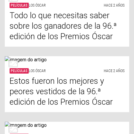
PELÍCULAS
LOS ÓSCAR
HACE 2 AÑOS
Todo lo que necesitas saber
sobre los ganadores de la 96.ª
edición de los Premios Óscar
PELÍCULAS
LOS ÓSCAR
HACE 2 AÑOS
Estos fueron los mejores y
peores vestidos de la 96.ª
edición de los Premios Óscar