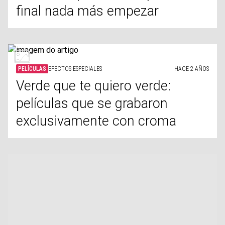
final nada más empezar
PELÍCULAS
EFECTOS ESPECIALES
HACE 2 AÑOS
Verde que te quiero verde:
películas que se grabaron
exclusivamente con croma