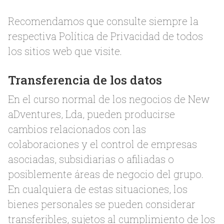
Recomendamos que consulte siempre la
respectiva Política de Privacidad de todos
los sitios web que visite.
Transferencia de los datos
En el curso normal de los negocios de New
aDventures, Lda, pueden producirse
cambios relacionados con las
colaboraciones y el control de empresas
asociadas, subsidiarias o afiliadas o
posiblemente áreas de negocio del grupo.
En cualquiera de estas situaciones, los
bienes personales se pueden considerar
transferibles, sujetos al cumplimiento de los