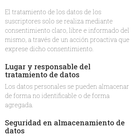
El tratamiento de los datos de los
suscriptores solo se realiza mediante
consentimiento claro, libre e informado del
mismo, a través de un acción proactiva que
exprese dicho consentimiento.
Lugar y responsable del
tratamiento de datos
Los datos personales se pueden almacenar
de forma no identificable o de forma
agregada.
Seguridad en almacenamiento de
datos