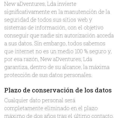
New aDventures, Lda invierte
significativamente en la manutención de la
seguridad de todos sus sitios web y
sistemas de información, con el objetivo
conseguir que nadie sin autorización acceda
a sus datos. Sin embargo, todos sabemos
que internet no es un medio 100 % seguro y,
por esa razón, New aDventures, Lda
garantiza, dentro de su alcance, la máxima
protección de sus datos personales.
Plazo de conservación de los datos
Cualquier dato personal será
completamente eliminado en el plazo
máximo de dos años tras el último contacto.