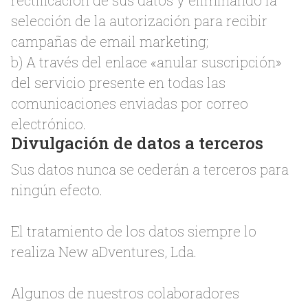
rectificación de sus datos y eliminando la
selección de la autorización para recibir
campañas de email marketing;
b) A través del enlace «anular suscripción»
del servicio presente en todas las
comunicaciones enviadas por correo
electrónico.
Divulgación de datos a terceros
Sus datos nunca se cederán a terceros para
ningún efecto.
El tratamiento de los datos siempre lo
realiza New aDventures, Lda.
Algunos de nuestros colaboradores