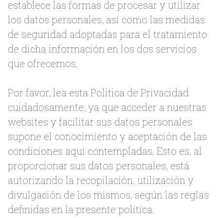
establece las formas de procesar y utilizar
los datos personales, así como las medidas
de seguridad adoptadas para el tratamiento
de dicha información en los dos servicios
que ofrecemos.
Por favor, lea esta Política de Privacidad
cuidadosamente, ya que acceder a nuestras
websites y facilitar sus datos personales
supone el conocimiento y aceptación de las
condiciones aquí contempladas. Esto es, al
proporcionar sus datos personales, está
autorizando la recopilación, utilización y
divulgación de los mismos, según las reglas
definidas en la presente política.