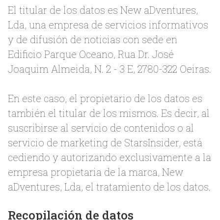
El titular de los datos es New aDventures,
Lda, una empresa de servicios informativos
y de difusión de noticias con sede en
Edificio Parque Oceano, Rua Dr. José
Joaquim Almeida, N. 2 - 3 E, 2780-322 Oeiras.
En este caso, el propietario de los datos es
también el titular de los mismos. Es decir, al
suscribirse al servicio de contenidos o al
servicio de marketing de StarsInsider, está
cediendo y autorizando exclusivamente a la
empresa propietaria de la marca, New
aDventures, Lda, el tratamiento de los datos.
Recopilación de datos