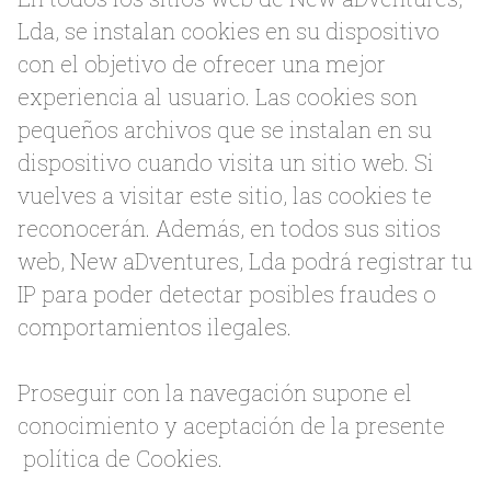
Lda, se instalan cookies en su dispositivo
con el objetivo de ofrecer una mejor
experiencia al usuario. Las cookies son
pequeños archivos que se instalan en su
dispositivo cuando visita un sitio web. Si
vuelves a visitar este sitio, las cookies te
reconocerán. Además, en todos sus sitios
web, New aDventures, Lda podrá registrar tu
IP para poder detectar posibles fraudes o
comportamientos ilegales.
Proseguir con la navegación supone el
conocimiento y aceptación de la presente
política de Cookies.