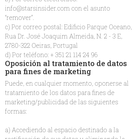
info@starsinsider.com
con el asunto
“remover”.
c) Por correo postal: Edificio Parque Oceano,
Rua Dr. José Joaquim Almeida, N. 2 - 3 E,
2780-322 Oeiras, Portugal
d) Por teléfono: + 351 21 114 24 96
Oposición al tratamiento de datos
para fines de marketing
Puede, en cualquier momento, oponerse al
tratamiento de los datos para fines de
marketing/publicidad de las siguientes
formas:
a) Accediendo al espacio destinado a la