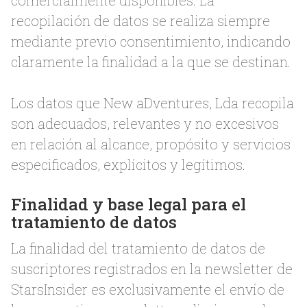
comercialmente disponibles. La
recopilación de datos se realiza siempre
mediante previo consentimiento, indicando
claramente la finalidad a la que se destinan.
Los datos que New aDventures, Lda recopila
son adecuados, relevantes y no excesivos
en relación al alcance, propósito y servicios
especificados, explícitos y legítimos.
Finalidad y base legal para el
tratamiento de datos
La finalidad del tratamiento de datos de
suscriptores registrados en la newsletter de
StarsInsider es exclusivamente el envío de