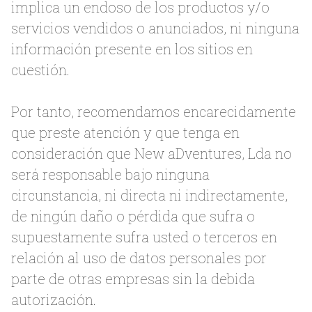
implica un endoso de los productos y/o
servicios vendidos o anunciados, ni ninguna
información presente en los sitios en
cuestión.
Por tanto, recomendamos encarecidamente
que preste atención y que tenga en
consideración que New aDventures, Lda no
será responsable bajo ninguna
circunstancia, ni directa ni indirectamente,
de ningún daño o pérdida que sufra o
supuestamente sufra usted o terceros en
relación al uso de datos personales por
parte de otras empresas sin la debida
autorización.