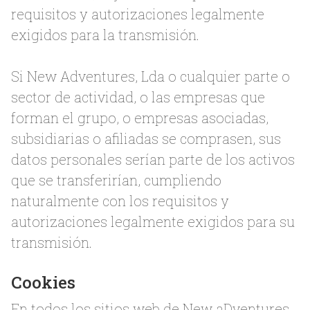
requisitos y autorizaciones legalmente
exigidos para la transmisión.
Si New Adventures, Lda o cualquier parte o
sector de actividad, o las empresas que
forman el grupo, o empresas asociadas,
subsidiarias o afiliadas se comprasen, sus
datos personales serían parte de los activos
que se transferirían, cumpliendo
naturalmente con los requisitos y
autorizaciones legalmente exigidos para su
transmisión.
Cookies
En todos los sitios web de New aDventures,