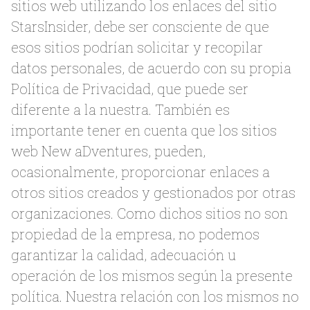
sitios web utilizando los enlaces del sitio
StarsInsider, debe ser consciente de que
esos sitios podrían solicitar y recopilar
datos personales, de acuerdo con su propia
Política de Privacidad, que puede ser
diferente a la nuestra. También es
importante tener en cuenta que los sitios
web New aDventures, pueden,
ocasionalmente, proporcionar enlaces a
otros sitios creados y gestionados por otras
organizaciones. Como dichos sitios no son
propiedad de la empresa, no podemos
garantizar la calidad, adecuación u
operación de los mismos según la presente
política. Nuestra relación con los mismos no