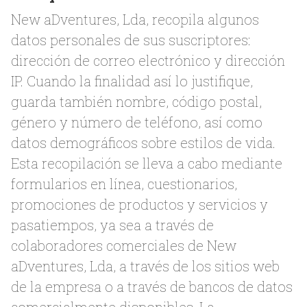
New aDventures, Lda, recopila algunos
datos personales de sus suscriptores:
dirección de correo electrónico y dirección
IP. Cuando la finalidad así lo justifique,
guarda también nombre, código postal,
género y número de teléfono, así como
datos demográficos sobre estilos de vida.
Esta recopilación se lleva a cabo mediante
formularios en línea, cuestionarios,
promociones de productos y servicios y
pasatiempos, ya sea a través de
colaboradores comerciales de New
aDventures, Lda, a través de los sitios web
de la empresa o a través de bancos de datos