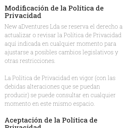
Modificación de la Política de
Privacidad
New aDventures Lda se reserva el derecho a
actualizar o revisar la Política de Privacidad
aquí indicada en cualquier momento para
ajustarse a posibles cambios legislativos y
otras restricciones.
La Política de Privacidad en vigor (con las
debidas alteraciones que se puedan
producir) se puede consultar en cualquier
momento en este mismo espacio.
Aceptación de la Política de
Privacidad