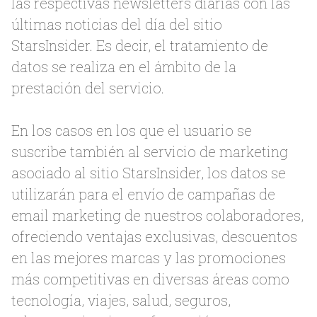
las respectivas newsletters diarias con las
últimas noticias del día del sitio
StarsInsider. Es decir, el tratamiento de
datos se realiza en el ámbito de la
prestación del servicio.
En los casos en los que el usuario se
suscribe también al servicio de marketing
asociado al sitio StarsInsider, los datos se
utilizarán para el envío de campañas de
email marketing de nuestros colaboradores,
ofreciendo ventajas exclusivas, descuentos
en las mejores marcas y las promociones
más competitivas en diversas áreas como
tecnología, viajes, salud, seguros,