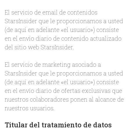
El servicio de email de contenidos
StarsInsider que le proporcionamos a usted
(de aquí en adelante «el usuario») consiste
en el envío diario de contenido actualizado
del sitio web StarsInsider.
El servicio de marketing asociado a
StarsInsider que le proporcionamos a usted
(de aquí en adelante «el usuario») consiste
en el envío diario de ofertas exclusivas que
nuestros colaboradores ponen al alcance de
nuestros usuarios.
Titular del tratamiento de datos