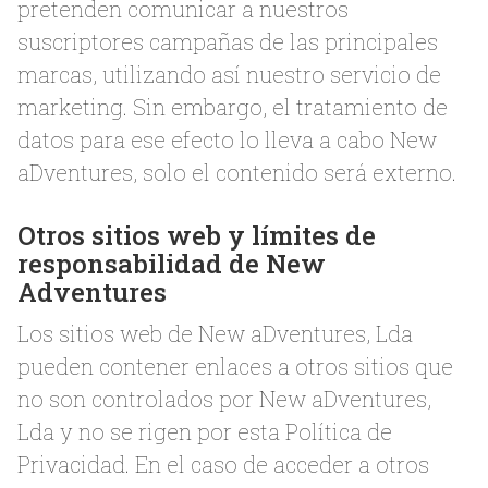
pretenden comunicar a nuestros
suscriptores campañas de las principales
marcas, utilizando así nuestro servicio de
marketing. Sin embargo, el tratamiento de
datos para ese efecto lo lleva a cabo New
aDventures, solo el contenido será externo.
Otros sitios web y límites de
responsabilidad de New
Adventures
Los sitios web de New aDventures, Lda
pueden contener enlaces a otros sitios que
no son controlados por New aDventures,
Lda y no se rigen por esta Política de
Privacidad. En el caso de acceder a otros