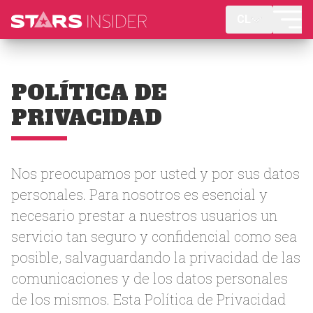
CL
POLÍTICA DE
PRIVACIDAD
Nos preocupamos por usted y por sus datos
personales. Para nosotros es esencial y
necesario prestar a nuestros usuarios un
servicio tan seguro y confidencial como sea
posible, salvaguardando la privacidad de las
comunicaciones y de los datos personales
de los mismos. Esta Política de Privacidad