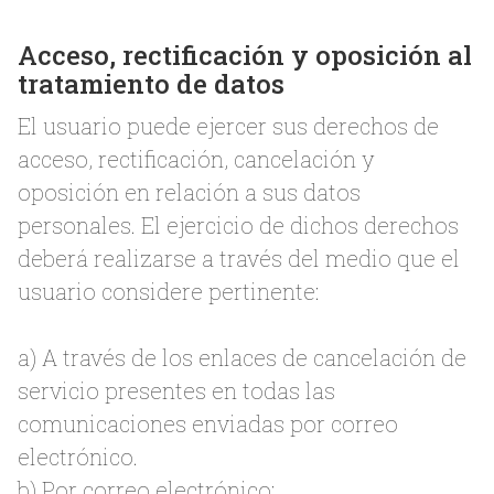
Acceso, rectificación y oposición al
tratamiento de datos
El usuario puede ejercer sus derechos de
acceso, rectificación, cancelación y
oposición en relación a sus datos
personales. El ejercicio de dichos derechos
deberá realizarse a través del medio que el
usuario considere pertinente:
a) A través de los enlaces de cancelación de
servicio presentes en todas las
comunicaciones enviadas por correo
electrónico.
b) Por correo electrónico: