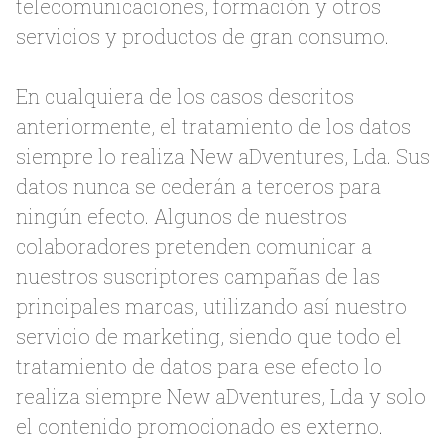
telecomunicaciones, formación y otros
servicios y productos de gran consumo.
En cualquiera de los casos descritos
anteriormente, el tratamiento de los datos
siempre lo realiza New aDventures, Lda. Sus
datos nunca se cederán a terceros para
ningún efecto. Algunos de nuestros
colaboradores pretenden comunicar a
nuestros suscriptores campañas de las
principales marcas, utilizando así nuestro
servicio de marketing, siendo que todo el
tratamiento de datos para ese efecto lo
realiza siempre New aDventures, Lda y solo
el contenido promocionado es externo.