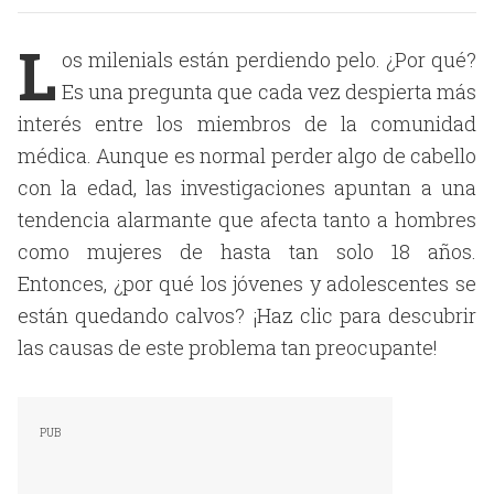
L
os milenials están perdiendo pelo. ¿Por qué?
Es una pregunta que cada vez despierta más
interés entre los miembros de la comunidad
médica. Aunque es normal perder algo de cabello
con la edad, las investigaciones apuntan a una
tendencia alarmante que afecta tanto a hombres
como mujeres de hasta tan solo 18 años.
Entonces, ¿por qué los jóvenes y adolescentes se
están quedando calvos? ¡Haz clic para descubrir
las causas de este problema tan preocupante!