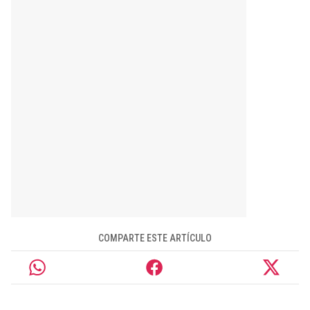
COMPARTE ESTE ARTÍCULO