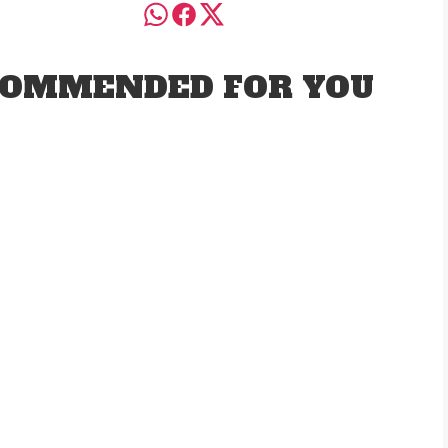
OMMENDED FOR YOU