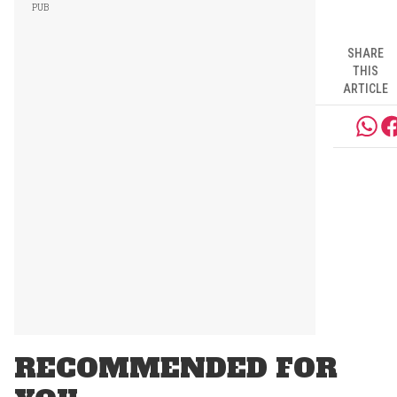
SHARE
THIS
ARTICLE
RECOMMENDED FOR