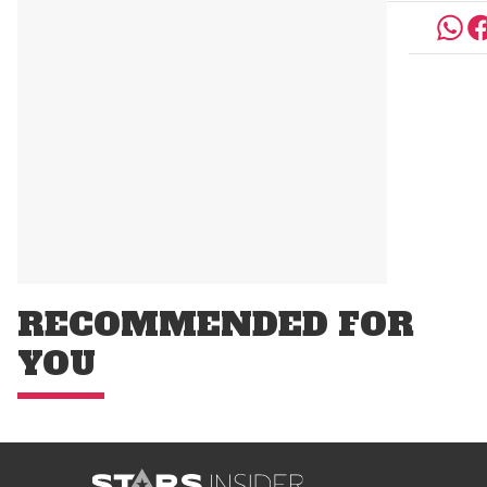
RECOMMENDED FOR
YOU