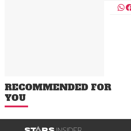
RECOMMENDED FOR
YOU