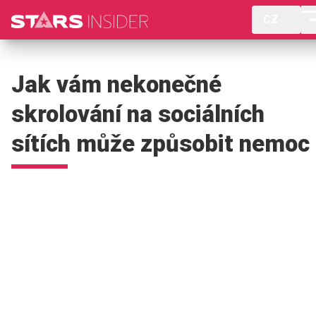
CZ
Jak vám nekonečné
skrolování na sociálních
sítích může způsobit nemoc