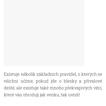
Existuje několik základních pravidel, o kterých se
všichni učíme, pokud jde o blesky a přívalové
deště, ale existuje také mnoho překvapivých věcí,
které vás ohrožují jak venku, tak uvnitř.