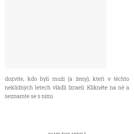
dozvíte, kdo byli muži (a ženy), kteří v těchto
neklidných letech vládli Izraeli. Klikněte na ně a
seznamte se s nimi.