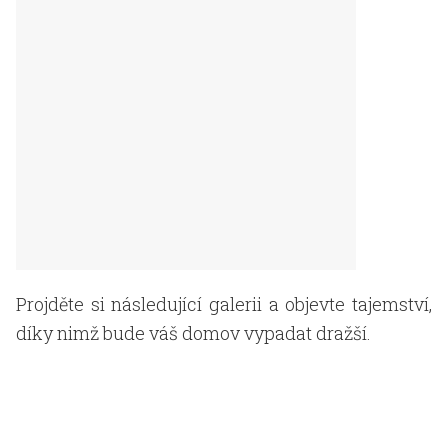
Projděte si následující galerii a objevte tajemství,
díky nimž bude váš domov vypadat dražší.