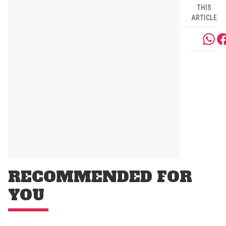
THIS
ARTICLE
RECOMMENDED FOR
YOU