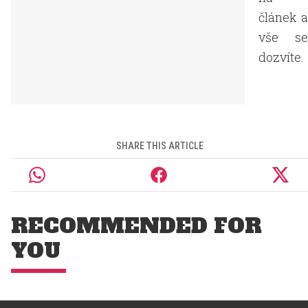
článek a
vše se
dozvíte.
SHARE THIS ARTICLE
RECOMMENDED FOR
YOU