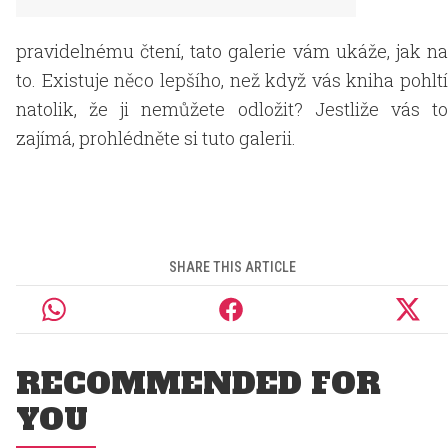
pravidelnému čtení, tato galerie vám ukáže, jak na
to. Existuje něco lepšího, než když vás kniha pohltí
natolik, že ji nemůžete odložit? Jestliže vás to
zajímá, prohlédněte si tuto galerii.
SHARE THIS ARTICLE
RECOMMENDED FOR
YOU