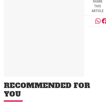
SHARE
THIS
ARTICLE
RECOMMENDED FOR
YOU