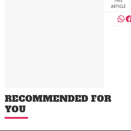
THIS
ARTICLE
RECOMMENDED FOR
YOU