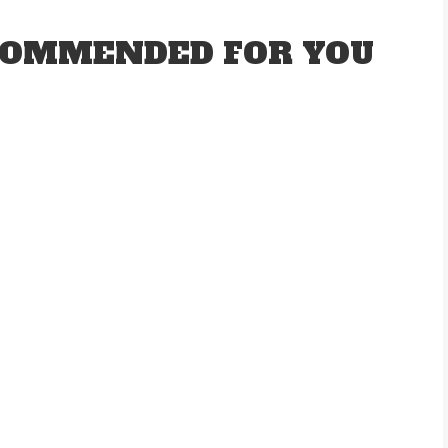
OMMENDED FOR YOU